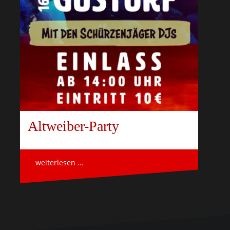
Altweiber-Party
weiterlesen …