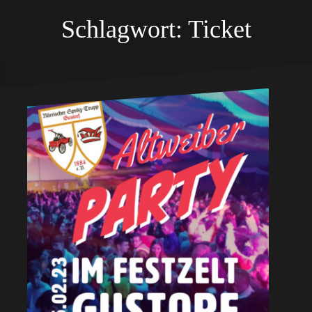
Schlagwort:
Ticket