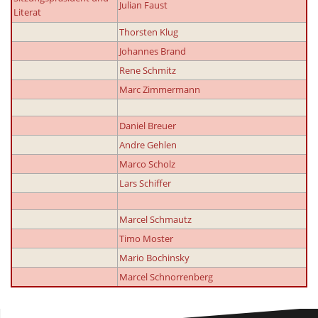
Julian Faust
Literat
Thorsten Klug
Johannes Brand
Rene Schmitz
Marc Zimmermann
Daniel Breuer
Andre Gehlen
Marco Scholz
Lars Schiffer
Marcel Schmautz
Timo Moster
Mario Bochinsky
Marcel Schnorrenberg