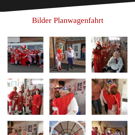
Bilder Planwagenfahrt