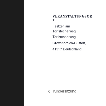
VERANSTALTUNGSOR
T
Festzelt am
Torfstecherweg
Torfstecherweg
Grevenbroich-Gustorf
,
41517
Deutschland
Kindersitzung