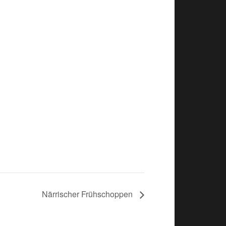
Närrischer Frühschoppen