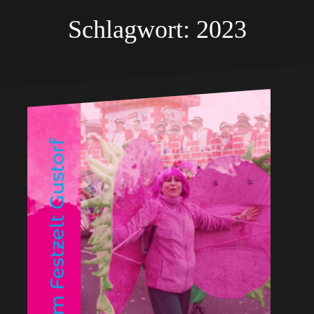
Schlagwort:
2023