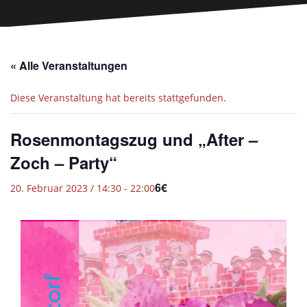
« Alle Veranstaltungen
Diese Veranstaltung hat bereits stattgefunden.
Rosenmontagszug und „After –
Zoch – Party“
6€
20. Februar 2023 / 14:30
-
22:00