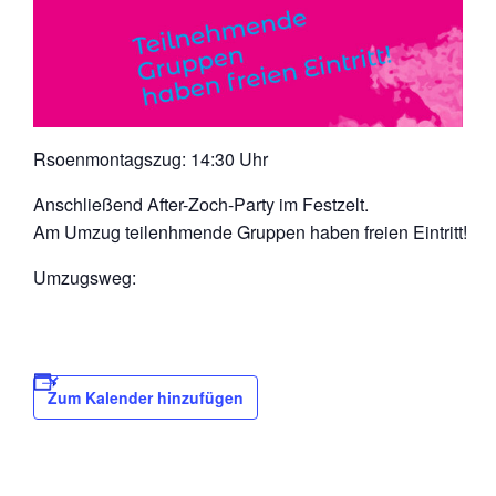
Rsoenmontagszug: 14:30 Uhr
Anschließend After-Zoch-Party im Festzelt.
Am Umzug teilenhmende Gruppen haben freien Eintritt!
Umzugsweg:
Zum Kalender hinzufügen