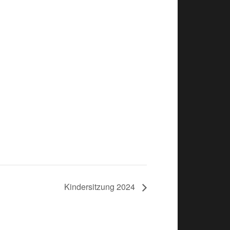
Kindersitzung 2024