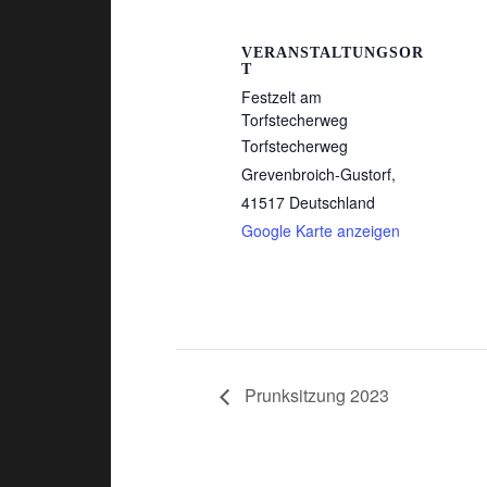
VERANSTALTUNGSOR
T
Festzelt am
Torfstecherweg
Torfstecherweg
Grevenbroich-Gustorf
,
41517
Deutschland
Google Karte anzeigen
Prunksitzung 2023