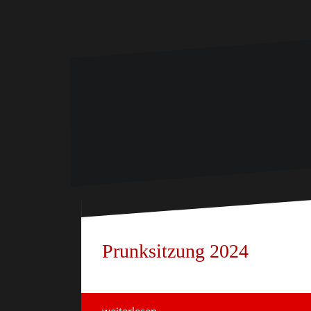
Prunksitzung 2024