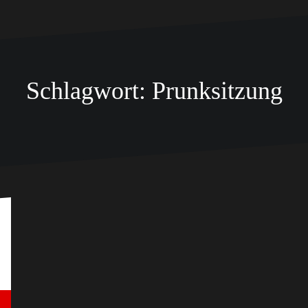
Schlagwort:
Prunksitzung